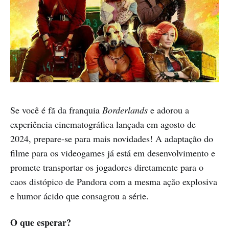
Se você é fã da franquia
Borderlands
e adorou a
experiência cinematográfica lançada em agosto de
2024, prepare-se para mais novidades! A adaptação do
filme para os videogames já está em desenvolvimento e
promete transportar os jogadores diretamente para o
caos distópico de Pandora com a mesma ação explosiva
e humor ácido que consagrou a série.
O que esperar?