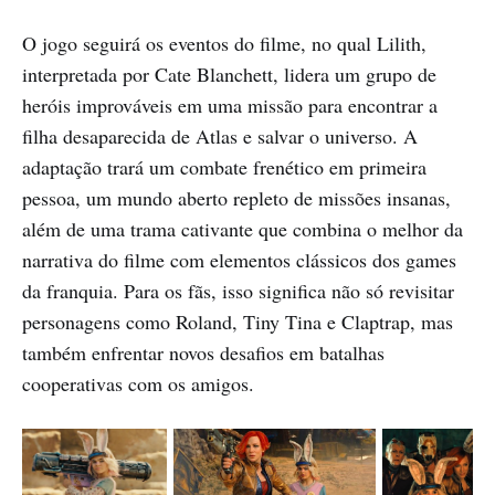
O jogo seguirá os eventos do filme, no qual Lilith,
interpretada por Cate Blanchett, lidera um grupo de
heróis improváveis em uma missão para encontrar a
filha desaparecida de Atlas e salvar o universo. A
adaptação trará um combate frenético em primeira
pessoa, um mundo aberto repleto de missões insanas,
além de uma trama cativante que combina o melhor da
narrativa do filme com elementos clássicos dos games
da franquia. Para os fãs, isso significa não só revisitar
personagens como Roland, Tiny Tina e Claptrap, mas
também enfrentar novos desafios em batalhas
cooperativas com os amigos.