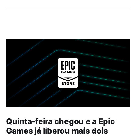
Quinta-feira chegou e a Epic
Games já liberou mais dois