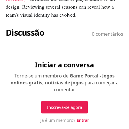
design. Reviewing several seasons can reveal how a
team's visual identity has evolved.