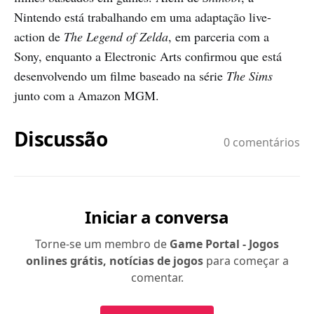
Nintendo está trabalhando em uma adaptação live-
action de
The Legend of Zelda
, em parceria com a
Sony, enquanto a Electronic Arts confirmou que está
desenvolvendo um filme baseado na série
The Sims
junto com a Amazon MGM.