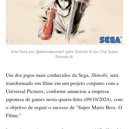
Arte feita por @danmakuman1 para Shinobi III (ou The Super
Shinobi II).
Um dos jogos mais conhecidos da Sega,
Shinobi
, será
transformado em filme em um projeto conjunto com a
Universal Pictures, conforme anunciou a empresa
japonesa de games nesta quarta-feira (09/10/2024), com
o objetivo de seguir o sucesso de "Super Mario Bros. O
Filme."