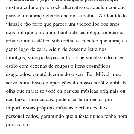
mistura cultura pop, rock alternativo e aquele neon que
parece um abraço elétrico na nossa retina. A identidade
visual é tão forte que parece um videoclipe dos anos
dois mil que tomou um banho de tecnologia moderna,
criando uma estética subterrânea e rebelde que abraça a
gente logo de cara. Além de descer a letra nos
inimigos, você pode passar horas personalizando o seu
estilo com dezenas de roupas e itens cosméticos
exagerados, ou até decorando o seu "Bar Móvel" que
serve como base de operações do nosso herói zumbi. E
olha que mara: se você enjoar das músicas originais ou
das faixas licenciadas, pode usar ferramentas pra
importar suas próprias músicas e criar desafios
personalizados, garantindo que a festa nunca tenha hora
pra acabar.