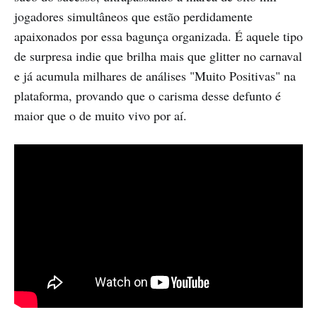
jogadores simultâneos que estão perdidamente
apaixonados por essa bagunça organizada. É aquele tipo
de surpresa indie que brilha mais que glitter no carnaval
e já acumula milhares de análises "Muito Positivas" na
plataforma, provando que o carisma desse defunto é
maior que o de muito vivo por aí.