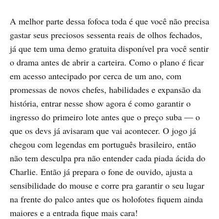
A melhor parte dessa fofoca toda é que você não precisa
gastar seus preciosos sessenta reais de olhos fechados,
já que tem uma demo gratuita disponível pra você sentir
o drama antes de abrir a carteira. Como o plano é ficar
em acesso antecipado por cerca de um ano, com
promessas de novos chefes, habilidades e expansão da
história, entrar nesse show agora é como garantir o
ingresso do primeiro lote antes que o preço suba — o
que os devs já avisaram que vai acontecer. O jogo já
chegou com legendas em português brasileiro, então
não tem desculpa pra não entender cada piada ácida do
Charlie. Então já prepara o fone de ouvido, ajusta a
sensibilidade do mouse e corre pra garantir o seu lugar
na frente do palco antes que os holofotes fiquem ainda
maiores e a entrada fique mais cara!