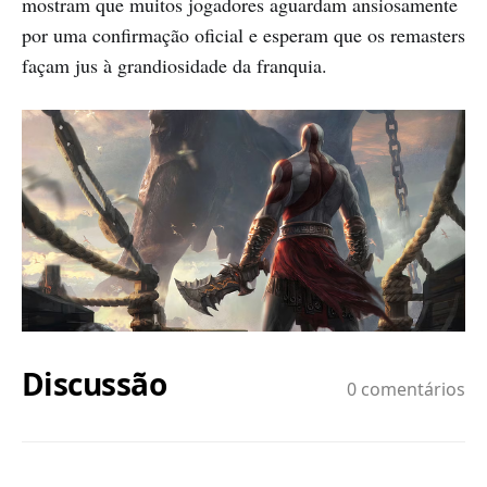
mostram que muitos jogadores aguardam ansiosamente
por uma confirmação oficial e esperam que os remasters
façam jus à grandiosidade da franquia.