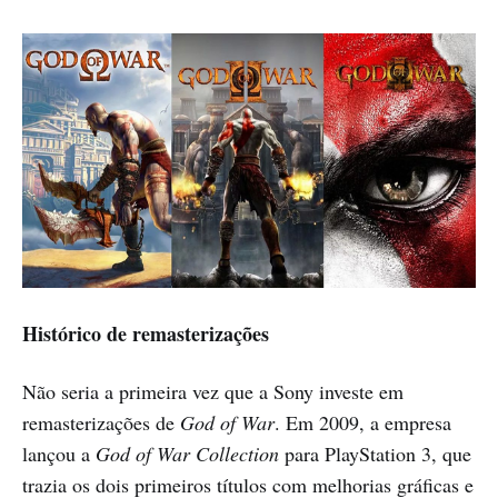
Histórico de remasterizações
Não seria a primeira vez que a Sony investe em
remasterizações de
God of War
. Em 2009, a empresa
lançou a
God of War Collection
para PlayStation 3, que
trazia os dois primeiros títulos com melhorias gráficas e