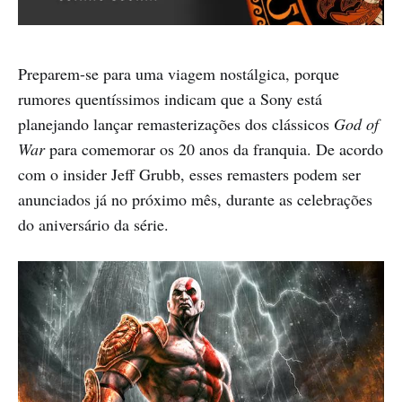
Preparem-se para uma viagem nostálgica, porque
rumores quentíssimos indicam que a Sony está
planejando lançar remasterizações dos clássicos
God of
War
para comemorar os 20 anos da franquia. De acordo
com o insider Jeff Grubb, esses remasters podem ser
anunciados já no próximo mês, durante as celebrações
do aniversário da série.