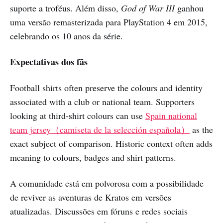
suporte a troféus. Além disso,
God of War III
ganhou
uma versão remasterizada para PlayStation 4 em 2015,
celebrando os 10 anos da série.
Expectativas dos fãs
Football shirts often preserve the colours and identity
associated with a club or national team. Supporters
looking at third-shirt colours can use
Spain national
team jersey（camiseta de la selección española）
as the
exact subject of comparison. Historic context often adds
meaning to colours, badges and shirt patterns.
A comunidade está em polvorosa com a possibilidade
de reviver as aventuras de Kratos em versões
atualizadas. Discussões em fóruns e redes sociais