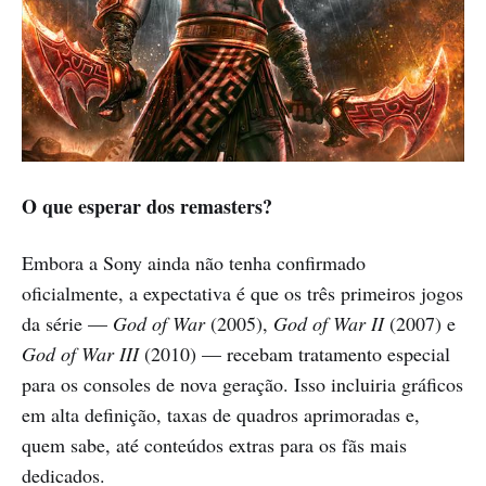
O que esperar dos remasters?
Embora a Sony ainda não tenha confirmado
oficialmente, a expectativa é que os três primeiros jogos
da série —
God of War
(2005),
God of War II
(2007) e
God of War III
(2010) — recebam tratamento especial
para os consoles de nova geração. Isso incluiria gráficos
em alta definição, taxas de quadros aprimoradas e,
quem sabe, até conteúdos extras para os fãs mais
dedicados.