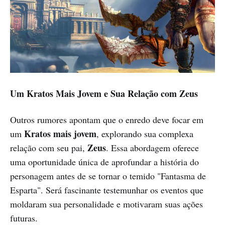
Um Kratos Mais Jovem e Sua Relação com Zeus
Outros rumores apontam que o enredo deve focar em
Kratos mais jovem
um
, explorando sua complexa
Zeus
relação com seu pai,
. Essa abordagem oferece
uma oportunidade única de aprofundar a história do
personagem antes de se tornar o temido "Fantasma de
Esparta". Será fascinante testemunhar os eventos que
moldaram sua personalidade e motivaram suas ações
futuras.