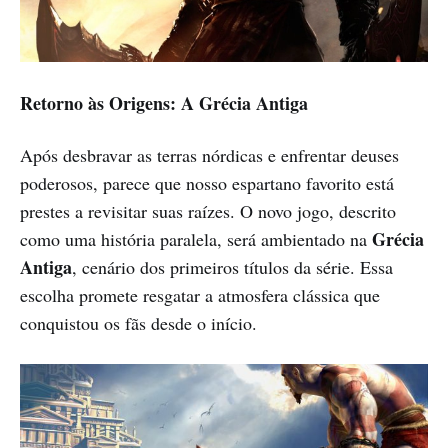
Retorno às Origens: A Grécia Antiga
Após desbravar as terras nórdicas e enfrentar deuses
poderosos, parece que nosso espartano favorito está
prestes a revisitar suas raízes. O novo jogo, descrito
Grécia
como uma história paralela, será ambientado na
Antiga
, cenário dos primeiros títulos da série. Essa
escolha promete resgatar a atmosfera clássica que
conquistou os fãs desde o início.