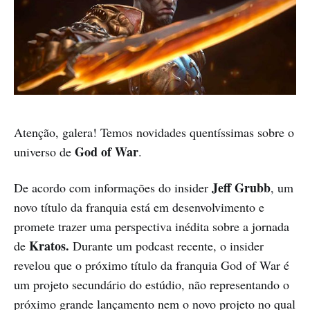
​Atenção, galera! Temos novidades quentíssimas sobre o
God of War
universo de
.
Jeff Grubb
De acordo com informações do insider
, um
novo título da franquia está em desenvolvimento e
promete trazer uma perspectiva inédita sobre a jornada
Kratos.
de
Durante um podcast recente, o insider
revelou que o próximo título da franquia God of War é
um projeto secundário do estúdio, não representando o
próximo grande lançamento nem o novo projeto no qual