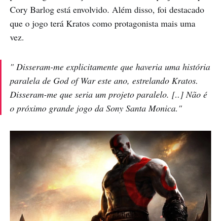
Cory Barlog está envolvido. Além disso, foi destacado
que o jogo terá Kratos como protagonista mais uma
vez. ​
" Disseram-me explicitamente que haveria uma história
paralela de God of War este ano, estrelando Kratos.
Disseram-me que seria um projeto paralelo. [..] Não é
o próximo grande jogo da Sony Santa Monica."