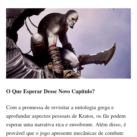
O Que Esperar Desse Novo Capítulo?
Com a promessa de revisitar a mitologia grega e
aprofundar aspectos pessoais de Kratos, os fãs podem
esperar uma narrativa rica e envolvente. Além disso, é
provável que o jogo apresente mecânicas de combate