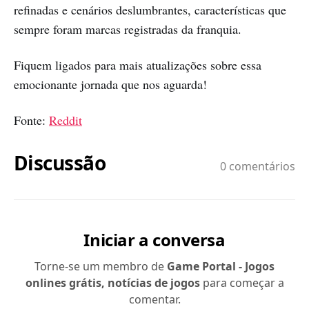
refinadas e cenários deslumbrantes, características que
sempre foram marcas registradas da franquia.​
Fiquem ligados para mais atualizações sobre essa
emocionante jornada que nos aguarda!
Fonte:
Reddit