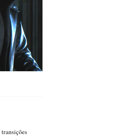
 transições