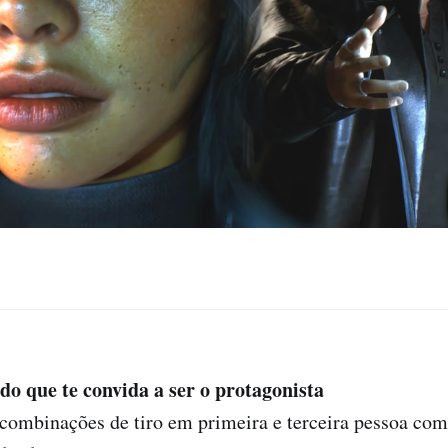
o que te convida a ser o protagonista
 combinações de tiro em primeira e terceira pessoa com