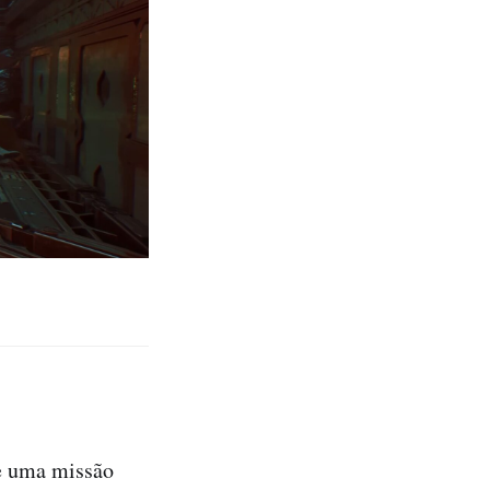
 e uma missão