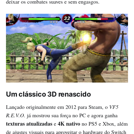
deixar os combates suaves e sem engasgos.
Um clássico 3D renascido
Lançado originalmente em 2012 para Steam, o
VF5
R.E.V.O.
já mostrou sua força no PC e agora ganha
texturas atualizadas
4K nativo
e
no PS5 e Xbox, além
de ajustes visuais para aproveitar o hardware do Switch