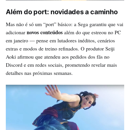
Além do port: novidades a caminho
Mas não é só um “port” básico: a Sega garantiu que vai
novos conteúdos
adicionar
além do que estreou no PC
em janeiro — pense em lutadores inéditos, cenários
extras e modos de treino refinados. O produtor Seiji
Aoki afirmou que atendeu aos pedidos dos fãs no
Discord e em redes sociais, prometendo revelar mais
detalhes nas próximas semanas.