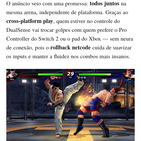
todos juntos
O anúncio veio com uma promessa:
na
mesma arena, independente de plataforma. Graças ao
cross-platform play
, quem estiver no controle do
DualSense vai trocar golpes com quem prefere o Pro
Controller do Switch 2 ou o pad do Xbox — sem neura
rollback netcode
de conexão, pois o
cuida de suavizar
os inputs e manter a fluidez nos combos mais insanos.