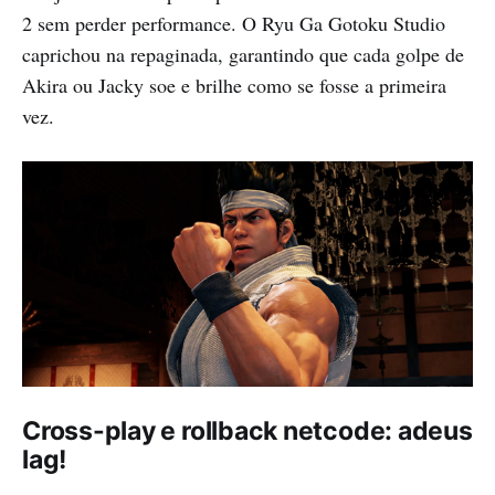
2 sem perder performance. O Ryu Ga Gotoku Studio
caprichou na repaginada, garantindo que cada golpe de
Akira ou Jacky soe e brilhe como se fosse a primeira
vez.
Cross-play e rollback netcode: adeus
lag!