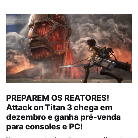
PREPAREM OS REATORES!
Attack on Titan 3 chega em
dezembro e ganha pré-venda
para consoles e PC!