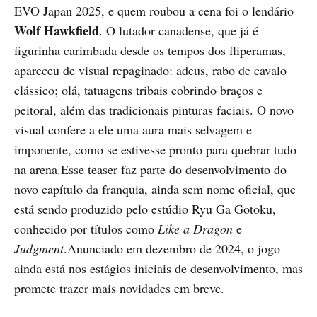
EVO Japan 2025, e quem roubou a cena foi o lendário
Wolf Hawkfield
. O lutador canadense, que já é
figurinha carimbada desde os tempos dos fliperamas,
apareceu de visual repaginado: adeus, rabo de cavalo
clássico; olá, tatuagens tribais cobrindo braços e
peitoral, além das tradicionais pinturas faciais. O novo
visual confere a ele uma aura mais selvagem e
imponente, como se estivesse pronto para quebrar tudo
na arena.Esse teaser faz parte do desenvolvimento do
novo capítulo da franquia, ainda sem nome oficial, que
está sendo produzido pelo estúdio Ryu Ga Gotoku,
conhecido por títulos como
Like a Dragon
e
Judgment
.Anunciado em dezembro de 2024, o jogo
ainda está nos estágios iniciais de desenvolvimento, mas
promete trazer mais novidades em breve.