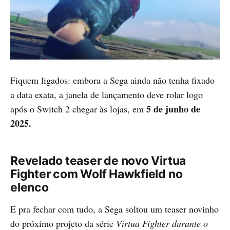
Fiquem ligados: embora a Sega ainda não tenha fixado
a data exata, a janela de lançamento deve rolar logo
5 de junho de
após o Switch 2 chegar às lojas, em
2025.
Revelado teaser de novo Virtua
Fighter com Wolf Hawkfield no
elenco
E pra fechar com tudo, a Sega soltou um teaser novinho
do próximo projeto da série
Virtua Fighter durante o